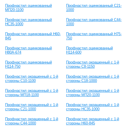
Профнастил оцинкованный
Профнастил оцинкованный C21-
МП20-1100
1000
Профнастил оцинкованный
Профнастил оцинкованный С44-
НС35-1000
1000
Профнастил оцинкованный Н60-
Профнастил оцинкованный Н75-
845
750
Профнастил оцинкованный
Профнастил оцинкованный
Н80А-674
Н114-600
Профнастил оцинкованный
Профнастил окрашенный с 1-й
Н114-750
стороны С8-1150
Профнастил окрашенный с 1-й
Профнастил окрашенный с 1-й
стороны С10-1100
стороны С18-1000
Профнастил окрашенный с 1-й
Профнастил окрашенный с 1-й
стороны МП18-1100
стороны МП20-1100
Профнастил окрашенный с 1-й
Профнастил окрашенный с 1-й
стороны C21-1000
стороны НС35-1000
Профнастил окрашенный с 1-й
Профнастил окрашенный с 1-й
стороны С44-1000
стороны Н60-845