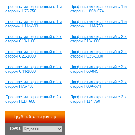
Профнастил окрашенный с 1-й
Профнастил окрашенный с 1-й
стороны Н75-750
стороны Н80А-674
Профнастил окрашенный с 1-й
Профнастил окрашенный с 1-й
стороны Н114-600
стороны Н114-750
Профнастил окрашенный с 2-х
Профнастил окрашенный с 2-х
сторон С10-1100
сторон С18-1000
Профнастил окрашенный с 2-х
Профнастил окрашенный с 2-х
сторон С21-1000
сторон НС35-1000
Профнастил окрашенный с 2-х
Профнастил окрашенный с 2-х
сторон С44-1000
сторон Н60-845
Профнастил окрашенный с 2-х
Профнастил окрашенный с 2-х
сторон Н75-750
сторон Н80А-674
Профнастил окрашенный с 2-х
Профнастил окрашенный с 2-х
сторон Н114-600
сторон Н114-750
Трубный калькулятор
Труба