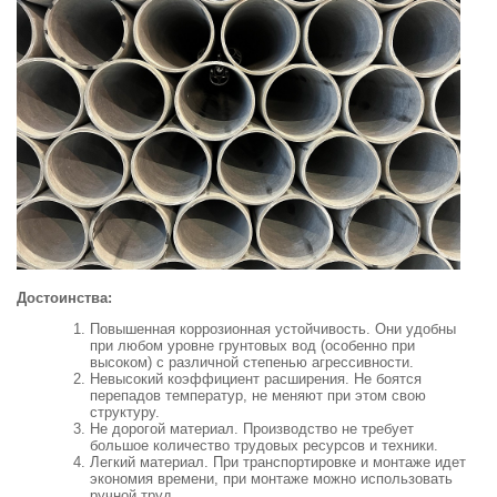
Достоинства:
Повышенная коррозионная устойчивость. Они удобны
при любом уровне грунтовых вод (особенно при
высоком) с различной степенью агрессивности.
Невысокий коэффициент расширения. Не боятся
перепадов температур, не меняют при этом свою
структуру.
Не дорогой материал. Производство не требует
большое количество трудовых ресурсов и техники.
Легкий материал. При транспортировке и монтаже идет
экономия времени, при монтаже можно использовать
ручной труд.