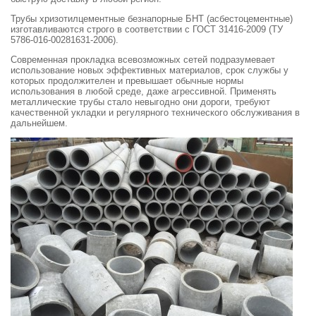
Трубы хризотилцементные безнапорные БНТ (асбестоцементные)
изготавливаются строго в соответствии с ГОСТ 31416-2009 (ТУ
5786-016-00281631-2006).
Современная прокладка всевозможных сетей подразумевает
использование новых эффективных материалов, срок службы у
которых продолжителен и превышает обычные нормы
использования в любой среде, даже агрессивной. Применять
металлические трубы стало невыгодно они дороги, требуют
качественной укладки и регулярного технического обслуживания в
дальнейшем.