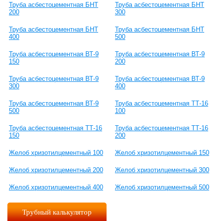
Труба асбестоцементная БНТ
Труба асбестоцементная БНТ
200
300
Труба асбестоцементная БНТ
Труба асбестоцементная БНТ
400
500
Труба асбестоцементная ВТ-9
Труба асбестоцементная ВТ-9
150
200
Труба асбестоцементная ВТ-9
Труба асбестоцементная ВТ-9
300
400
Труба асбестоцементная ВТ-9
Труба асбестоцементная ТТ-16
500
100
Труба асбестоцементная ТТ-16
Труба асбестоцементная ТТ-16
150
200
Желоб хризотилцементный 100
Желоб хризотилцементный 150
Желоб хризотилцементный 200
Желоб хризотилцементный 300
Желоб хризотилцементный 400
Желоб хризотилцементный 500
Трубный калькулятор