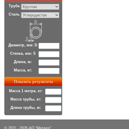
Труба
Сталь
Диаметр, мм: D
Стенка, мм: S
Длина, м:
Масса, кг:
Масса 1 метра, кг:
Масса трубы, кг:
Длина трубы, м:
© 2011 - 2026 АО “Металл”