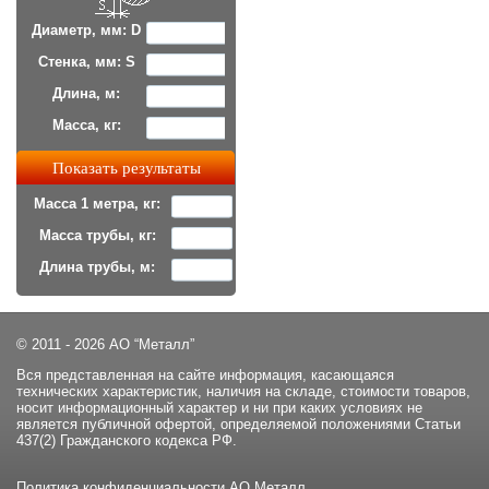
Диаметр, мм: D
Стенка, мм: S
Длина, м:
Масса, кг:
Масса 1 метра, кг:
Масса трубы, кг:
Длина трубы, м:
© 2011 - 2026 АО “Металл”
Вся представленная на сайте информация, касающаяся
технических характеристик, наличия на складе, стоимости товаров,
носит информационный характер и ни при каких условиях не
является публичной офертой, определяемой положениями Статьи
437(2) Гражданского кодекса РФ.
Политика конфиденциальности
АО Металл