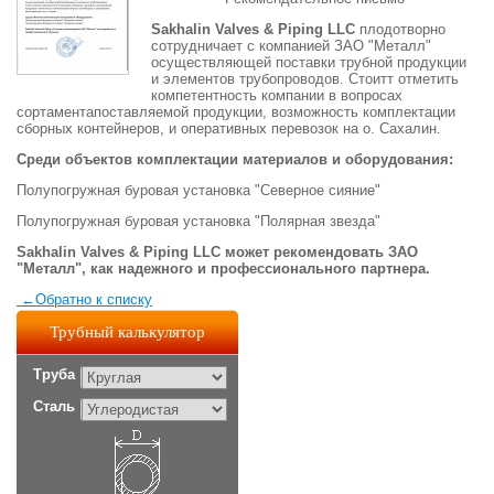
Sakhalin Valves & Piping LLC
плодотворно
сотрудничает с компанией ЗАО "Металл"
осуществляющей поставки трубной продукции
и элементов трубопроводов. Стоитт отметить
компетентность компании в вопросах
сортаментапоставляемой продукции, возможность комплектации
сборных контейнеров, и оперативных перевозок на о. Сахалин.
Среди объектов комплектации материалов и оборудования:
Полупогружная буровая установка "Северное сияние"
Полупогружная буровая установка "Полярная звезда"
Sakhalin Valves & Piping LLC может рекомендовать ЗАО
"Металл", как надежного и профессионального партнера.
←
Обратно к списку
Трубный калькулятор
Труба
Сталь