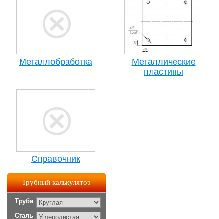
Металлобработка
Металлические
пластины
Справочник
Трубный калькулятор
Труба
Сталь