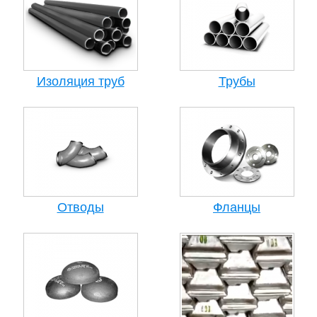
Изоляция труб
Трубы
Отводы
Фланцы